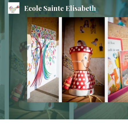
Ecole Sainte Elisabeth
Sk