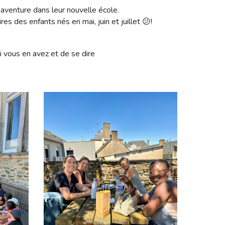
e aventure dans leur nouvelle école.
des enfants nés en mai, juin et juillet 😕!
i vous en avez et de se dire