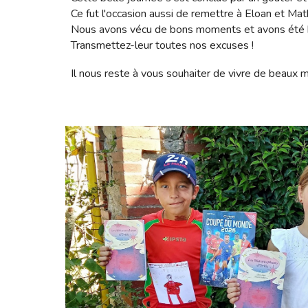
Ce fut l'occasion aussi de remettre à Eloan et Math
Nous avons vécu de bons moments et avons été bie
Transmettez-leur toutes nos excuses !
Il nous reste à vous souhaiter de vivre de beaux 