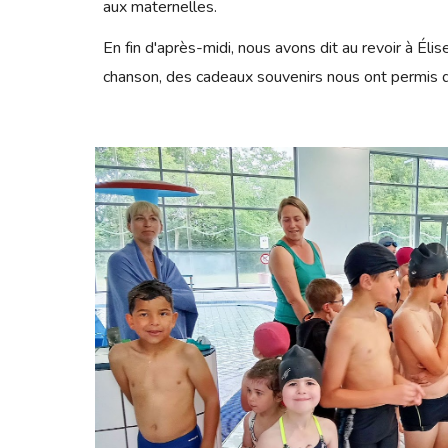
aux maternelles.
En fin d'après-midi, nous avons dit au revoir à Élise
chanson, des cadeaux souvenirs nous ont permis 