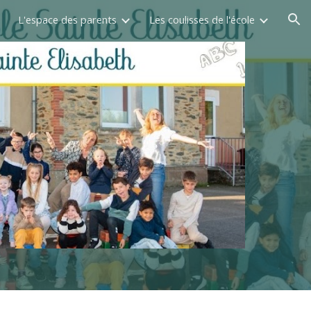
L'espace des parents
Les coulisses de l'école
ion