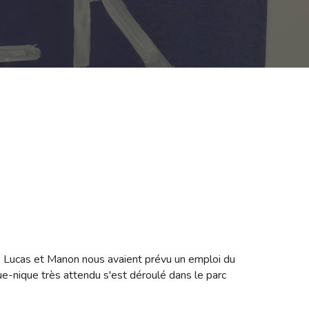
. Lucas et Manon nous avaient prévu un emploi du
ue-nique très attendu s'est déroulé dans le parc