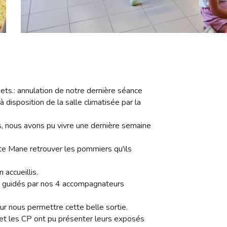
ets.: annulation de notre dernière séance
à disposition de la salle climatisée par la
 nous avons pu vivre une dernière semaine
te Mane retrouver les pommiers qu'ils
accueillis.
os guidés par nos 4 accompagnateurs
r nous permettre cette belle sortie.
et les CP ont pu présenter leurs exposés