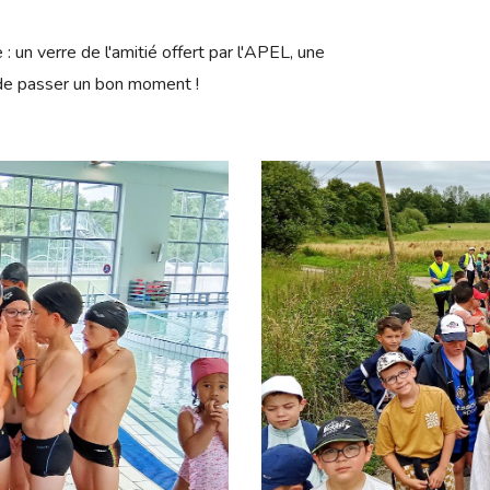
 : un verre de l'amitié offert par l'APEL, une
de passer un bon moment !