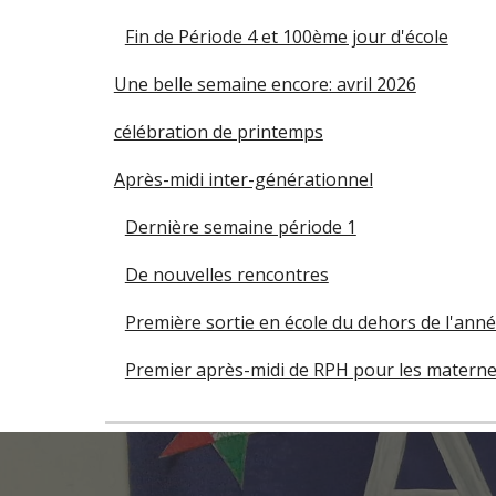
Fin de Période 4 et 100ème jour d'école
Une belle semaine encore: avril 2026
célébration de printemps
Après-midi inter-générationnel
Dernière semaine période 1
De nouvelles rencontres
Première sortie en école du dehors de l'anné
Premier après-midi de RPH pour les maternel