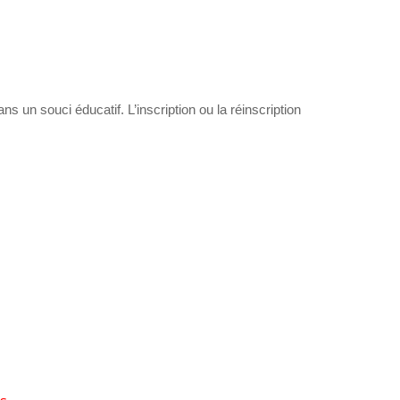
dans un souci éducatif. L’inscription ou la réinscription