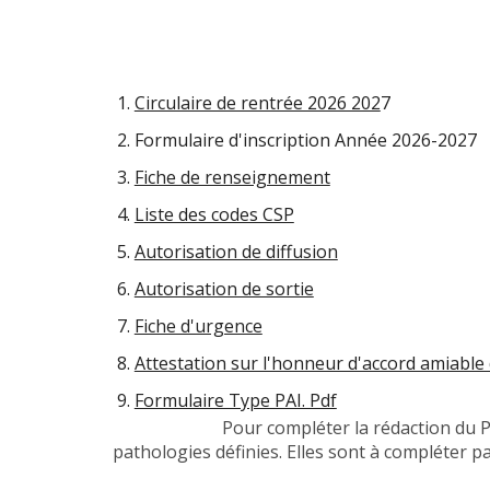
Circulaire de rentrée 2026 202
7
Formulaire d'inscription Année 2026-2027
Fiche de renseignement
Liste des codes CSP
Autorisation de diffusion
Autorisation de sortie
Fiche d'urgence
Attestation sur l'honneur d'accord amiable
Formulaire Type PAI. Pdf
Pour compléter la rédaction 
pathologies définies. Elles sont à complét