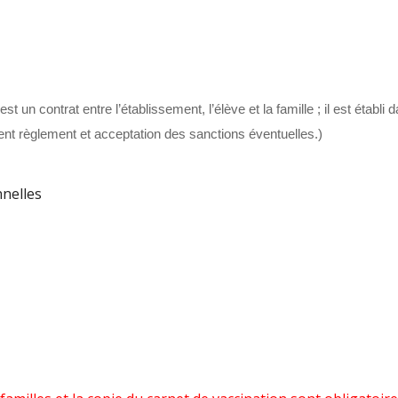
st un contrat entre l’établissement, l’élève et la famille ; il est établi 
ent règlement et acceptation des sanctions éventuelles.)
nelles