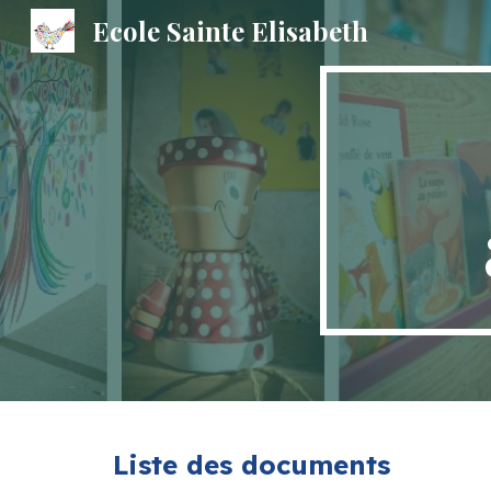
Ecole Sainte Elisabeth
Sk
Liste des documents